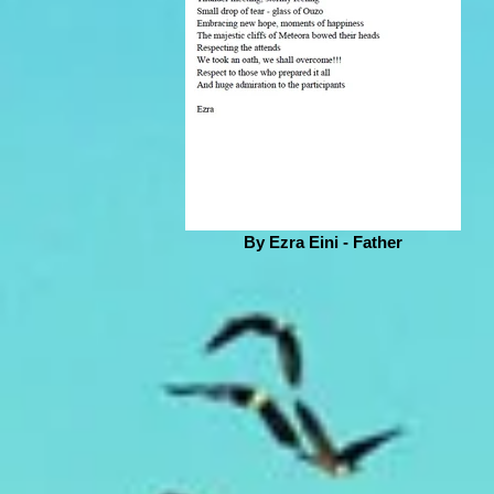
By Ezra Eini - Father