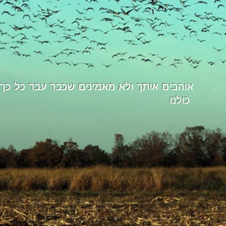
אוהבים אותך ולא מאמינים שכבר עבר כל כך 
כולנו