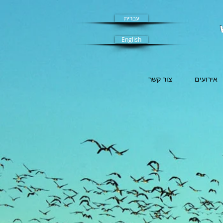
עברית
English
אירועים
צור קשר