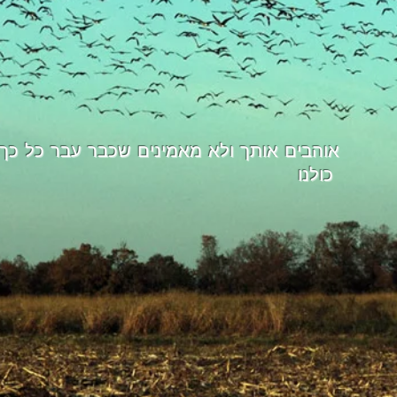
אוהבים אותך ולא מאמינים שכבר עבר כל כך 
כולנו